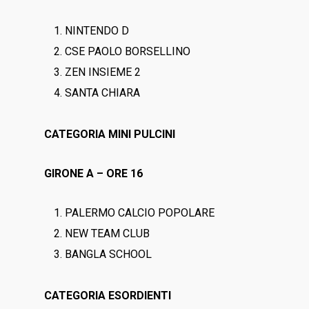
NINTENDO D
CSE PAOLO BORSELLINO
ZEN INSIEME 2
SANTA CHIARA
CATEGORIA MINI PULCINI
GIRONE A – ORE 16
PALERMO CALCIO POPOLARE
NEW TEAM CLUB
BANGLA SCHOOL
CATEGORIA ESORDIENTI