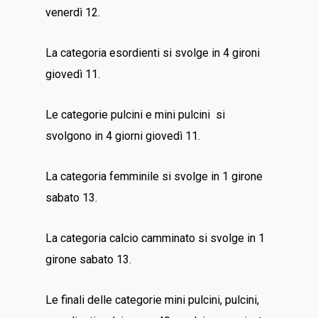
venerdì 12.
La categoria esordienti si svolge in 4 gironi
giovedì 11.
Le categorie pulcini e mini pulcini si
svolgono in 4 giorni giovedì 11.
La categoria femminile si svolge in 1 girone
sabato 13.
La categoria calcio camminato si svolge in 1
girone sabato 13.
Le finali delle categorie mini pulcini, pulcini,