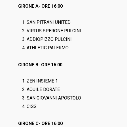
GIRONE A- ORE 16:00
SAN PITRANI UNITED
VIRTUS SPERONE PULCINI
ADDIOPIZZO PULCINI
ATHLETIC PALERMO
GIRONE B- ORE 16:00
ZEN INSIEME 1
AQUILE DORATE
SAN GIOVANNI APOSTOLO
CISS
GIRONE C- ORE 16:00