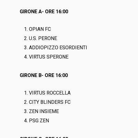
GIRONE A- ORE 16:00
OPIAN FC
U.S. PERONE
ADDIOPIZZO ESORDIENTI
VIRTUS SPERONE
GIRONE B- ORE 16:00
VIRTUS ROCCELLA
CITY BLINDERS FC
ZEN INSIEME
PSG ZEN