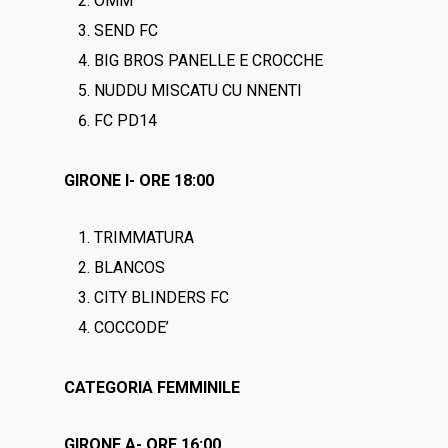
OMM
SEND FC
BIG BROS PANELLE E CROCCHE
NUDDU MISCATU CU NNENTI
FC PD14
GIRONE I- ORE 18:00
TRIMMATURA
BLANCOS
CITY BLINDERS FC
COCCODE’
CATEGORIA FEMMINILE
GIRONE A- ORE 16:00