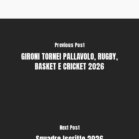
Previous Post
GIRONI TORNEI PALLAVOLO, RUGBY,
BASKET E CRICKET 2026
Next Post
Squadre Iscritte 2026