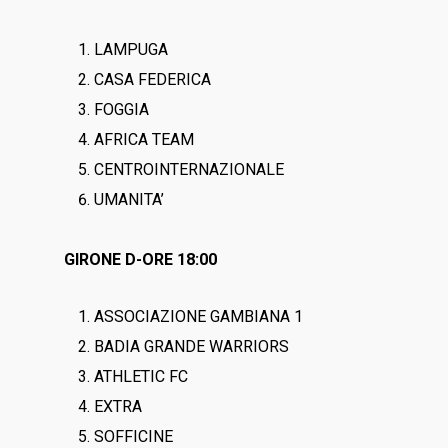
LAMPUGA
CASA FEDERICA
FOGGIA
AFRICA TEAM
CENTROINTERNAZIONALE
UMANITA’
GIRONE D-ORE 18:00
ASSOCIAZIONE GAMBIANA 1
BADIA GRANDE WARRIORS
ATHLETIC FC
EXTRA
SOFFICINE