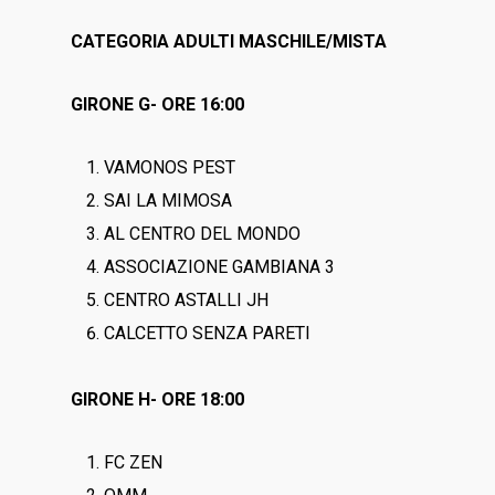
CATEGORIA ADULTI MASCHILE/MISTA
GIRONE G- ORE 16:00
VAMONOS PEST
SAI LA MIMOSA
AL CENTRO DEL MONDO
ASSOCIAZIONE GAMBIANA 3
CENTRO ASTALLI JH
CALCETTO SENZA PARETI
GIRONE H- ORE 18:00
FC ZEN