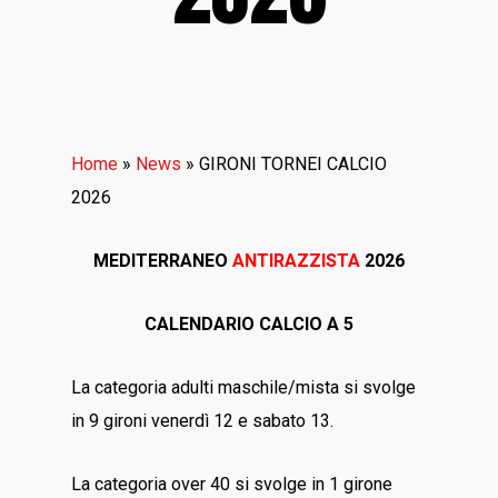
Home
»
News
»
GIRONI TORNEI CALCIO
2026
MEDITERRANEO
ANTIRAZZISTA
2026
CALENDARIO CALCIO A 5
La categoria adulti maschile/mista si svolge
in 9 gironi venerdì 12 e sabato 13.
La categoria over 40 si svolge in 1 girone