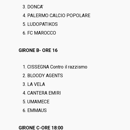
DONCA’
PALERMO CALCIO POPOLARE
LUDOPATIKOS
FC MAROCCO
GIRONE B- ORE 16
CISSEGNA Contro il razzismo
BLOODY AGENTS
LA VELA
CANTERA EMIRI
UMAMECE
EMMAUS
GIRONE C-ORE 18:00