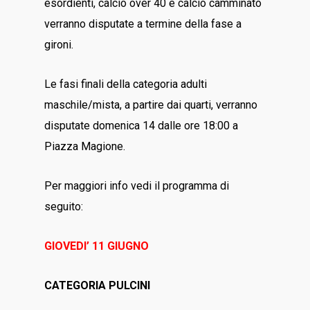
esordienti, calcio over 40 e calcio camminato
verranno disputate a termine della fase a
gironi.
Le fasi finali della categoria adulti
maschile/mista, a partire dai quarti, verranno
disputate domenica 14 dalle ore 18:00 a
Piazza Magione.
Per maggiori info vedi il programma di
seguito:
GIOVEDI’ 11 GIUGNO
CATEGORIA PULCINI