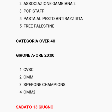
ASSOCIAZIONE GAMBIANA 2
PCP STAFF
PASTA AL PESTO ANTIRAZZISTA
FREE PALESTINE
CATEGORIA OVER 40
GIRONE A-ORE 20:00
CVSC
OMM
SPERONE CHAMPIONS
OMM2
SABATO 13 GIUGNO