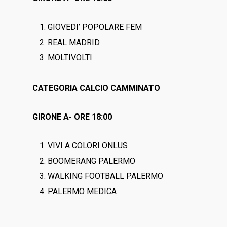
GIOVEDI’ POPOLARE FEM
REAL MADRID
MOLTIVOLTI
CATEGORIA CALCIO CAMMINATO
GIRONE A- ORE 18:00
VIVI A COLORI ONLUS
BOOMERANG PALERMO
WALKING FOOTBALL PALERMO
PALERMO MEDICA