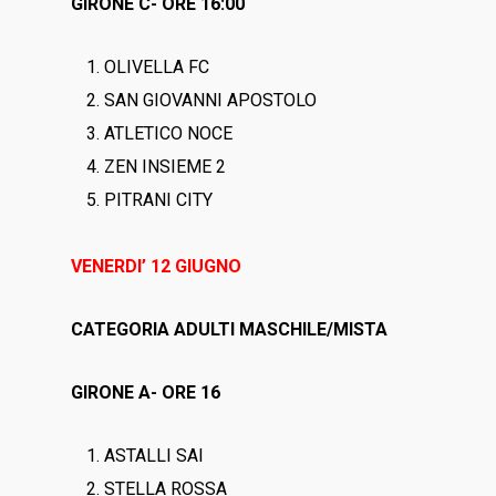
GIRONE C- ORE 16:00
OLIVELLA FC
SAN GIOVANNI APOSTOLO
ATLETICO NOCE
ZEN INSIEME 2
PITRANI CITY
VENERDI’ 12 GIUGNO
CATEGORIA ADULTI MASCHILE/MISTA
GIRONE A- ORE 16
ASTALLI SAI
STELLA ROSSA