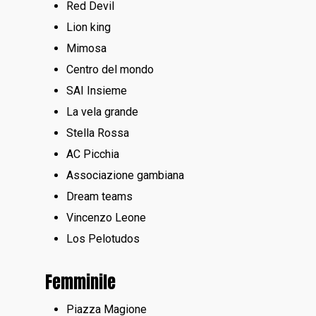
Red Devil
Lion king
Mimosa
Centro del mondo
SAI Insieme
La vela grande
Stella Rossa
AC Picchia
Associazione gambiana
Dream teams
Vincenzo Leone
Los Pelotudos
Femminile
Piazza Magione