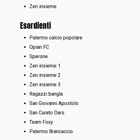
Zen insieme
Esordienti
Palermo calcio popolare
Opian FC
Sperone
Zen insieme 1
Zen insieme 2
Zen insieme 3
Ragazzi bangla
San Giovanni Apostolo
San Curato Dars
Team Foxy
Palermo Brancaccio