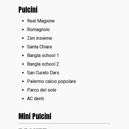
Pulcini
Real Magione
Romagnolo
Zen insieme
Santa Chiara
Bangla school 1
Bangla school 2
San Curato Dars
Palermo calcio popolare
Parco del sole
AC denti
Mini Pulcini